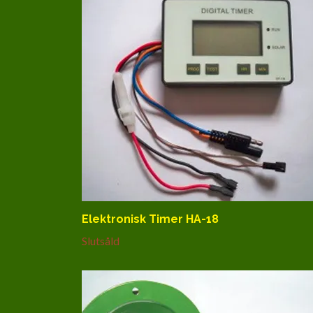
Elektronisk Timer HA-18
Slutsåld