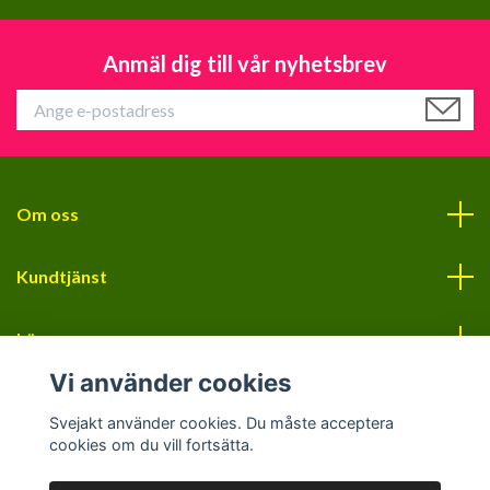
Anmäl dig till vår nyhetsbrev
Om oss
Kundtjänst
Läs mer
Vi använder cookies
Sociala medier
Svejakt använder cookies. Du måste acceptera
cookies om du vill fortsätta.