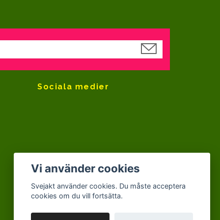
Sociala medier
Vi använder cookies
Svejakt använder cookies. Du måste acceptera
cookies om du vill fortsätta.