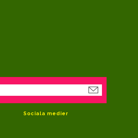
Sociala medier