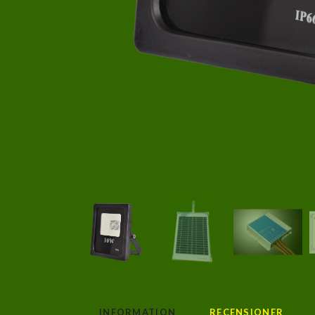
INFORMATION
RECENSIONER