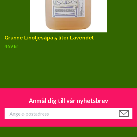
Grunne Linoljesåpa 5 liter Lavendel
469 kr
Anmäl dig till vår nyhetsbrev